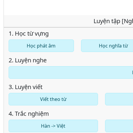
Luyện tập [Ng
1. Học từ vựng
Học phát âm
Học nghĩa từ
2. Luyện nghe
3. Luyện viết
Viết theo từ
4. Trắc nghiệm
Hàn -> Việt