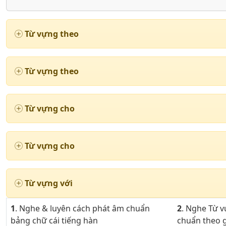
Từ vựng theo
Từ vựng theo
Từ vựng cho
Từ vựng cho
Từ vựng với
1
. Nghe & luyên cách phát âm chuẩn
2
. Nghe Từ 
bảng chữ cái tiếng hàn
chuẩn theo g