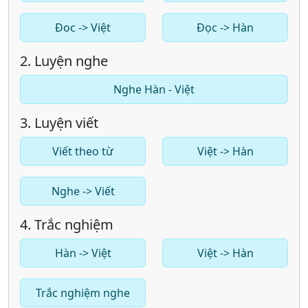
Đoc -> Việt
Đọc -> Hàn
2. Luyện nghe
Nghe Hàn - Việt
3. Luyện viết
Viết theo từ
Việt -> Hàn
Nghe -> Viết
4. Trắc nghiệm
Hàn -> Việt
Việt -> Hàn
Trắc nghiệm nghe