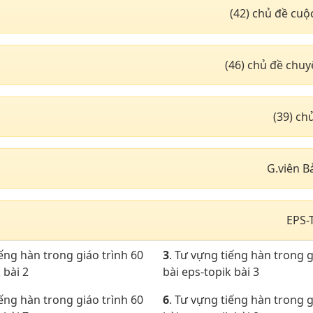
(42) chủ đề cuộ
(46) chủ đề chu
(39) c
G.viên B
EPS-
iếng hàn trong giáo trình 60
3
. Tư vựng tiếng hàn trong g
 bài 2
bài eps-topik bài 3
iếng hàn trong giáo trình 60
6
. Tư vựng tiếng hàn trong g