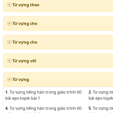
Từ vựng theo
Từ vựng cho
Từ vựng cho
Từ vựng với
Từ vựng
1
. Tư vựng tiếng hàn trong giáo trình 60
2
. Tư vựng t
bài eps-topik bài 1
bài eps-topik
4
. Tư vựng tiếng hàn trong giáo trình 60
5
. Tư vựng t