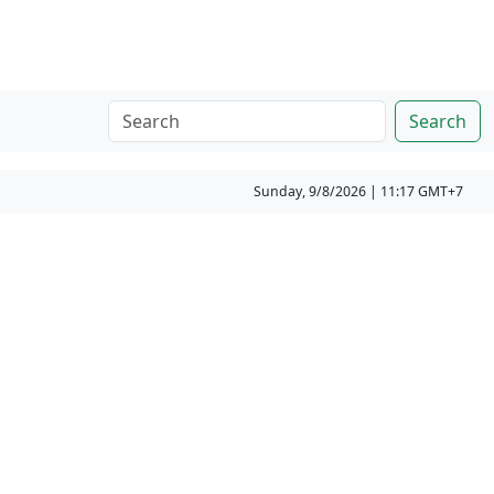
Search
Sunday, 9/8/2026 | 11:17 GMT+7