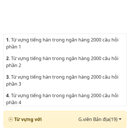
1
. Từ vựng tiếng hàn trong ngân hàng 2000 câu hỏi
phần 1
2
. Từ vựng tiếng hàn trong ngân hàng 2000 câu hỏi
phần 2
3
. Từ vựng tiếng hàn trong ngân hàng 2000 câu hỏi
phần 3
4
. Từ vựng tiếng hàn trong ngân hàng 2000 câu hỏi
phần 4
5
. Từ vựng tiếng hàn trong ngân hàng 2000 câu hỏi
Từ vựng với
G.viên Bản địa(19)
phần 5