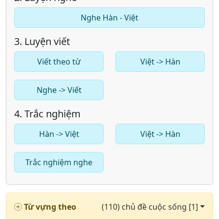
Nghe Hàn - Việt
3. Luyện viết
Viết theo từ
Việt -> Hàn
Nghe -> Viết
4. Trắc nghiệm
Hàn -> Việt
Việt -> Hàn
Trắc nghiệm nghe
Từ vựng theo
(110) chủ đề cuộc sống [1]