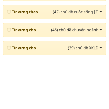
Từ vựng theo
(42) chủ đề cuộc sống [2]
Từ vựng cho
(46) chủ đề chuyên ngành
Từ vựng cho
(39) chủ đề XKLĐ