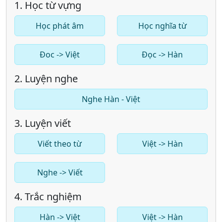
1. Học từ vựng
Học phát âm
Học nghĩa từ
Đoc -> Việt
Đọc -> Hàn
2. Luyện nghe
Nghe Hàn - Việt
3. Luyện viết
Viết theo từ
Việt -> Hàn
Nghe -> Viết
4. Trắc nghiệm
Hàn -> Việt
Việt -> Hàn