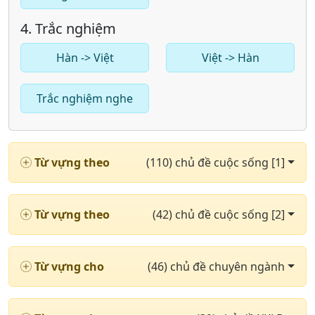
4. Trắc nghiệm
Hàn -> Việt
Việt -> Hàn
Trắc nghiệm nghe
Từ vựng theo
(110) chủ đề cuộc sống [1]
Từ vựng theo
(42) chủ đề cuộc sống [2]
Từ vựng cho
(46) chủ đề chuyên ngành