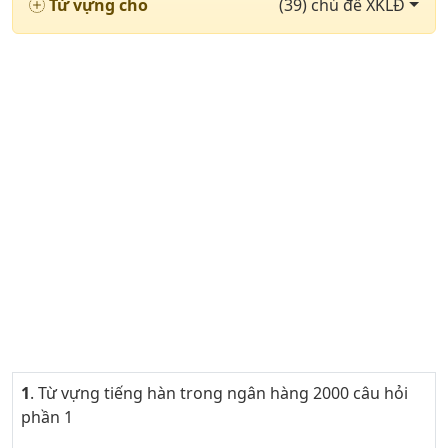
Từ vựng cho
(39) chủ đề XKLĐ
1
. Từ vựng tiếng hàn trong ngân hàng 2000 câu hỏi
phần 1