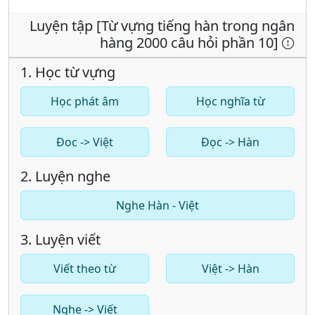
Luyện tập [Từ vựng tiếng hàn trong ngân
hàng 2000 câu hỏi phần 10]
1. Học từ vựng
Học phát âm
Học nghĩa từ
Đoc -> Việt
Đọc -> Hàn
2. Luyện nghe
Nghe Hàn - Việt
3. Luyện viết
Viết theo từ
Việt -> Hàn
Nghe -> Viết