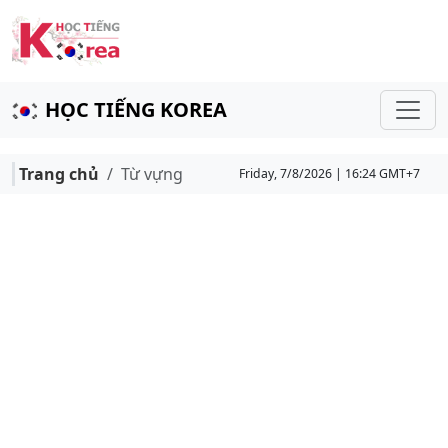
HỌC TIẾNG KOREA
Trang chủ
Từ vựng
Friday, 7/8/2026 | 16:24 GMT+7