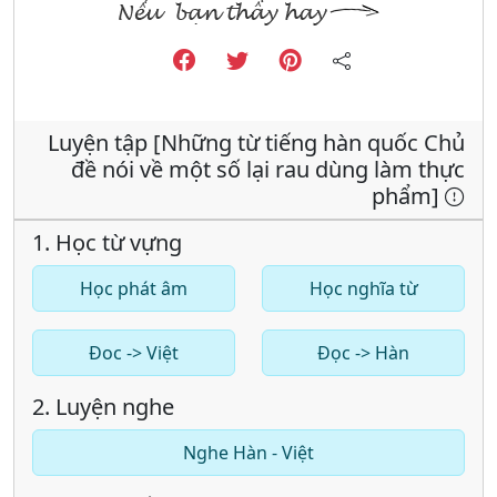
Luyện tập [Những từ tiếng hàn quốc Chủ
đề nói về một số lại rau dùng làm thực
phẩm]
1. Học từ vựng
Học phát âm
Học nghĩa từ
Đoc -> Việt
Đọc -> Hàn
2. Luyện nghe
Nghe Hàn - Việt