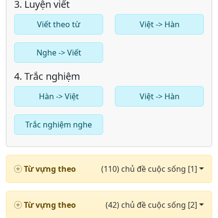
3. Luyện viết
Viết theo từ
Việt -> Hàn
Nghe -> Viết
4. Trắc nghiệm
Hàn -> Việt
Việt -> Hàn
Trắc nghiệm nghe
Từ vựng theo
(110) chủ đề cuộc sống [1]
Từ vựng theo
(42) chủ đề cuộc sống [2]