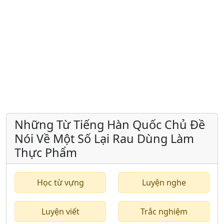
Những Từ Tiếng Hàn Quốc Chủ Đề
Nói Về Một Số Lại Rau Dùng Làm
Thực Phẩm
Học từ vựng
Luyện nghe
Luyện viết
Trắc nghiệm