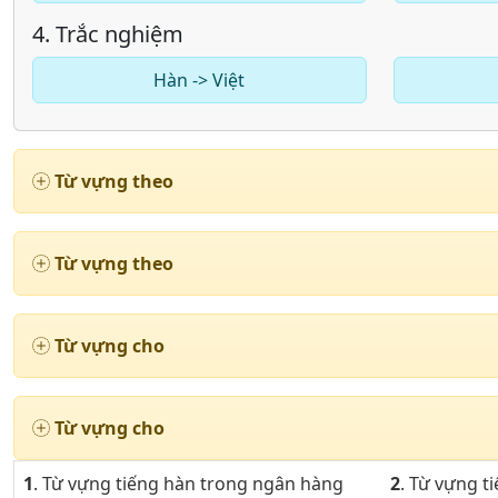
4. Trắc nghiệm
Hàn -> Việt
Từ vựng theo
Từ vựng theo
Từ vựng cho
Từ vựng cho
1
. Từ vựng tiếng hàn trong ngân hàng
2
. Từ vựng t