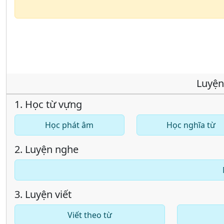
Luyện
1. Học từ vựng
Học phát âm
Học nghĩa từ
2. Luyện nghe
3. Luyện viết
Viết theo từ