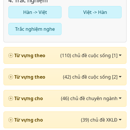
4. Trắc nghiệm
Hàn -> Việt
Việt -> Hàn
Trắc nghiệm nghe
Từ vựng theo
(110) chủ đề cuộc sống [1]
Từ vựng theo
(42) chủ đề cuộc sống [2]
Từ vựng cho
(46) chủ đề chuyên ngành
Từ vựng cho
(39) chủ đề XKLĐ