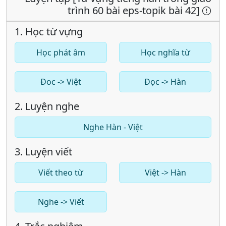
trình 60 bài eps-topik bài 42]
1. Học từ vựng
Học phát âm
Học nghĩa từ
Đoc -> Việt
Đọc -> Hàn
2. Luyện nghe
Nghe Hàn - Việt
3. Luyện viết
Viết theo từ
Việt -> Hàn
Nghe -> Viết