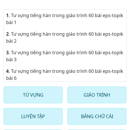
1
. Tư vựng tiếng hàn trong giáo trình 60 bài eps-topik
bài 1
2
. Tư vựng tiếng hàn trong giáo trình 60 bài eps-topik
bài 2
3
. Tư vựng tiếng hàn trong giáo trình 60 bài eps-topik
bài 3
4
. Tư vựng tiếng hàn trong giáo trình 60 bài eps-topik
bài 6
5
. Tư vựng tiếng hàn trong giáo trình 60 bài eps-topik
TỪ VỰNG
GIÁO TRÌNH
bài 7
6
. Tư vựng tiếng hàn trong giáo trình 60 bài eps-topik
bài 8
LUYỆN TẬP
BẢNG CHỮ CÁI
7
. Tư vựng tiếng hàn trong giáo trình 60 bài eps-topik