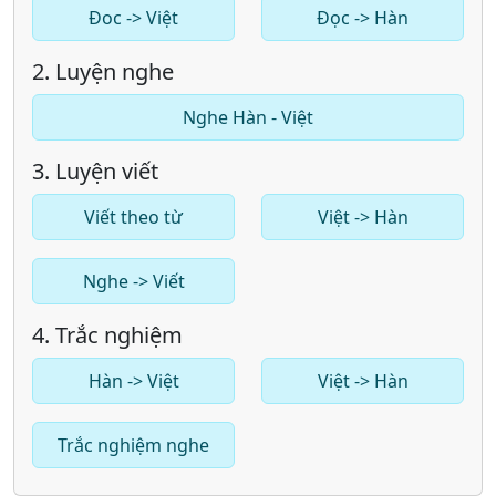
Đoc -> Việt
Đọc -> Hàn
2. Luyện nghe
Nghe Hàn - Việt
3. Luyện viết
Viết theo từ
Việt -> Hàn
Nghe -> Viết
4. Trắc nghiệm
Hàn -> Việt
Việt -> Hàn
Trắc nghiệm nghe