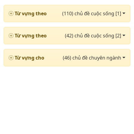
Từ vựng theo
(110) chủ đề cuộc sống [1]
Từ vựng theo
(42) chủ đề cuộc sống [2]
Từ vựng cho
(46) chủ đề chuyên ngành