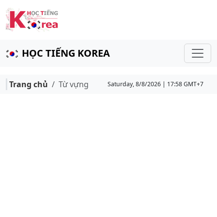
HỌC TIẾNG KOREA
Trang chủ
Từ vựng
Saturday, 8/8/2026 | 17:58 GMT+7