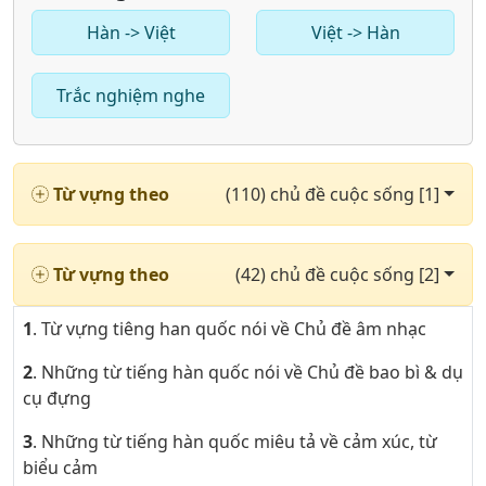
Hàn -> Việt
Việt -> Hàn
Trắc nghiệm nghe
Từ vựng theo
(110) chủ đề cuộc sống [1]
Từ vựng theo
(42) chủ đề cuộc sống [2]
1
. Từ vựng tiêng han quốc nói về Chủ đề âm nhạc
2
. Những từ tiếng hàn quốc nói về Chủ đề bao bì & dụ
cụ đựng
3
. Những từ tiếng hàn quốc miêu tả về cảm xúc, từ
biểu cảm