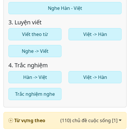
Nghe Hàn - Việt
3. Luyện viết
Viết theo từ
Việt -> Hàn
Nghe -> Viết
4. Trắc nghiệm
Hàn -> Việt
Việt -> Hàn
Trắc nghiệm nghe
Từ vựng theo
(110) chủ đề cuộc sống [1]