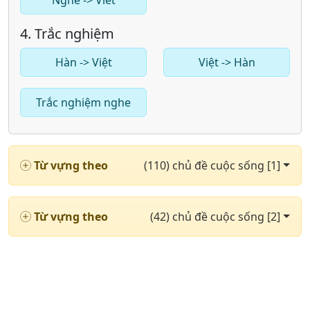
Nghe -> Viết
4. Trắc nghiệm
Hàn -> Việt
Việt -> Hàn
Trắc nghiệm nghe
Từ vựng theo
(110) chủ đề cuộc sống [1]
Từ vựng theo
(42) chủ đề cuộc sống [2]