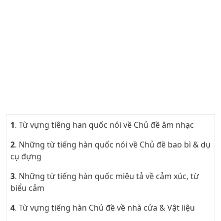
1
. Từ vựng tiêng han quốc nói về Chủ đề âm nhạc
2
. Những từ tiếng hàn quốc nói về Chủ đề bao bì & dụ
cụ đựng
3
. Những từ tiếng hàn quốc miêu tả về cảm xúc, từ
biểu cảm
4
. Từ vựng tiếng hàn Chủ đề về nhà cửa & Vật liệu