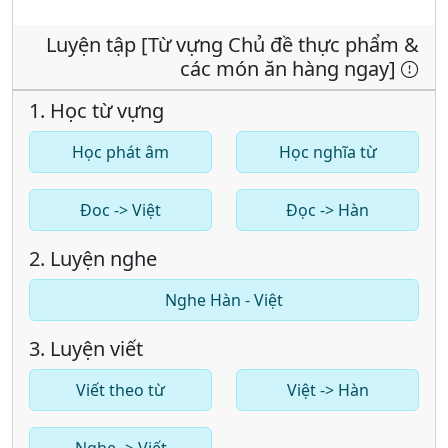
Luyện tập [Từ vựng Chủ đề thực phẩm &
các món ăn hàng ngay]
1. Học từ vựng
Học phát âm
Học nghĩa từ
Đoc -> Việt
Đọc -> Hàn
2. Luyện nghe
Nghe Hàn - Việt
3. Luyện viết
Viết theo từ
Việt -> Hàn