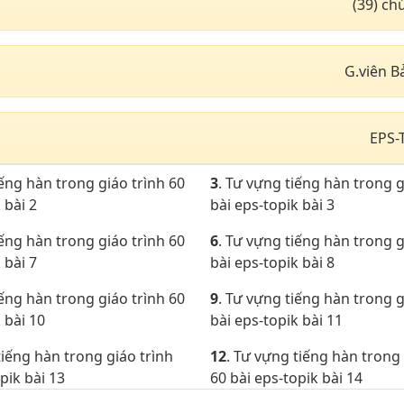
(39) c
G.viên B
EPS-
iếng hàn trong giáo trình 60
3
. Tư vựng tiếng hàn trong g
 bài 2
bài eps-topik bài 3
iếng hàn trong giáo trình 60
6
. Tư vựng tiếng hàn trong g
 bài 7
bài eps-topik bài 8
iếng hàn trong giáo trình 60
9
. Tư vựng tiếng hàn trong g
 bài 10
bài eps-topik bài 11
tiếng hàn trong giáo trình
12
. Tư vựng tiếng hàn trong 
pik bài 13
60 bài eps-topik bài 14