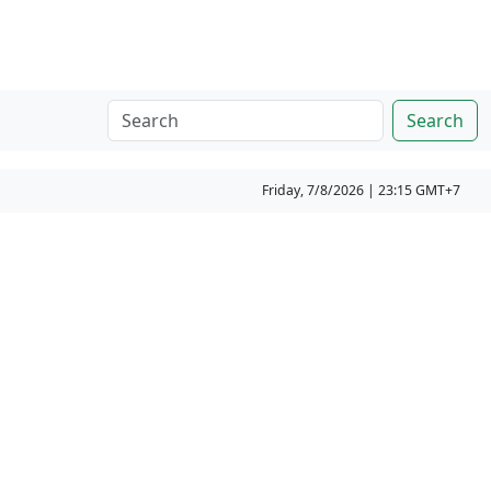
Search
Friday, 7/8/2026 | 23:15 GMT+7