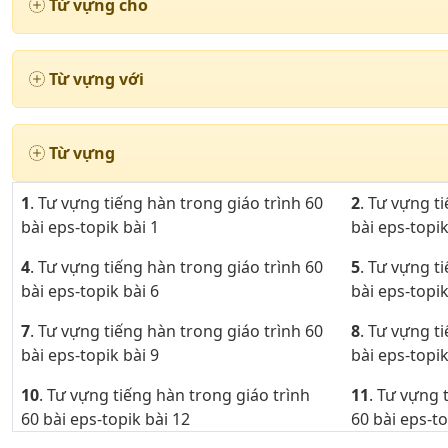
Từ vựng cho
Từ vựng với
Từ vựng
1
. Tư vựng tiếng hàn trong giáo trình 60
2
. Tư vựng t
bài eps-topik bài 1
bài eps-topik
4
. Tư vựng tiếng hàn trong giáo trình 60
5
. Tư vựng t
bài eps-topik bài 6
bài eps-topik
7
. Tư vựng tiếng hàn trong giáo trình 60
8
. Tư vựng t
bài eps-topik bài 9
bài eps-topik
10
. Tư vựng tiếng hàn trong giáo trình
11
. Tư vựng 
60 bài eps-topik bài 12
60 bài eps-to