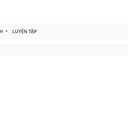
NH
LUYỆN TẬP