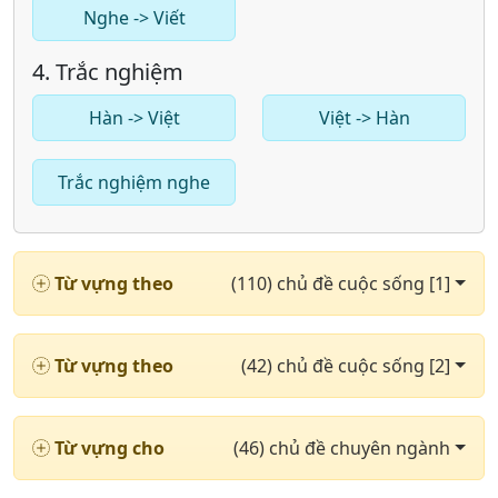
Nghe -> Viết
4. Trắc nghiệm
Hàn -> Việt
Việt -> Hàn
Trắc nghiệm nghe
Từ vựng theo
(110) chủ đề cuộc sống [1]
Từ vựng theo
(42) chủ đề cuộc sống [2]
Từ vựng cho
(46) chủ đề chuyên ngành