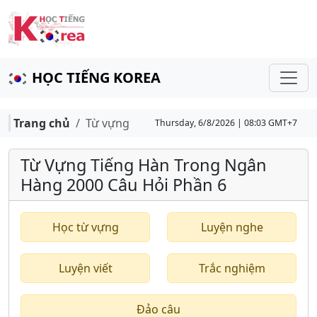
HỌC TIẾNG KOREA
Trang chủ
Từ vựng
Thursday, 6/8/2026 | 08:03 GMT+7
Từ Vựng Tiếng Hàn Trong Ngân
Hàng 2000 Câu Hỏi Phần 6
Học từ vựng
Luyện nghe
Luyện viết
Trắc nghiệm
Đảo câu