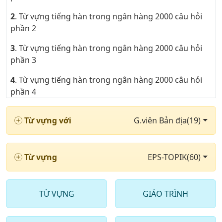
2
. Từ vựng tiếng hàn trong ngân hàng 2000 câu hỏi
phần 2
3
. Từ vựng tiếng hàn trong ngân hàng 2000 câu hỏi
phần 3
4
. Từ vựng tiếng hàn trong ngân hàng 2000 câu hỏi
phần 4
5
. Từ vựng tiếng hàn trong ngân hàng 2000 câu hỏi
Từ vựng với
G.viên Bản địa(19)
phần 5
6
. Từ vựng tiếng hàn trong ngân hàng 2000 câu hỏi
phần 6
Từ vựng
EPS-TOPIK(60)
7
. Từ vựng tiếng hàn trong ngân hàng 2000 câu hỏi
phần 7
TỪ VỰNG
GIÁO TRÌNH
8
. Từ vựng tiếng hàn trong ngân hàng 2000 câu hỏi
phần 8