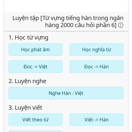
Luyện tập [Từ vựng tiếng hàn trong ngân
hàng 2000 câu hỏi phần 6]
1. Học từ vựng
Học phát âm
Học nghĩa từ
Đoc -> Việt
Đọc -> Hàn
2. Luyện nghe
Nghe Hàn - Việt
3. Luyện viết
Viết theo từ
Việt -> Hàn