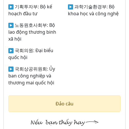
기획투자부:
Bộ kế
과학기술환경부:
Bộ
hoạch đầu tư
khoa học và công nghệ
노동원호사회부:
Bộ
lao động thương binh
xã hội
국회의원:
Đại biểu
quốc hội
국회상공위원회:
Ủy
ban công nghiệp và
thương mai quốc hội
Đảo câu