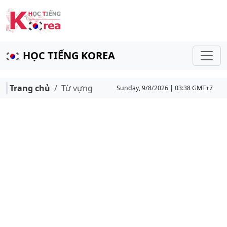
HỌC TIẾNG KOREA
Trang chủ
Từ vựng
Sunday, 9/8/2026 | 03:38 GMT+7