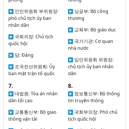
인민위원회 부위원장:
상공부:
Bộ công
phó chủ tịch ủy ban
thương
nhân dân
교육부:
Bộ giáo dục
국회의장:
Chủ tịch
국가기관:
Cơ quan
quốc hội
nhà nước
당:
Đảng
임민위원회 위원장:
조국전선위원회:
Ủy
chủ tịch ủy ban nhân
ban mặt trận tổ quốc
dân
7.
8.
대법원:
Tòa án nhân
정보통신부:
Bộ thông
dân tối cao
tin truyền thông
교통통신부:
Bộ giao
국회부의장:
Phó chủ
thông vận tải
tịch quốc hội