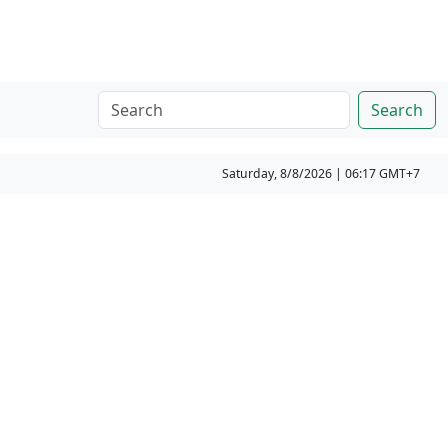
Search
Saturday, 8/8/2026 | 06:17 GMT+7