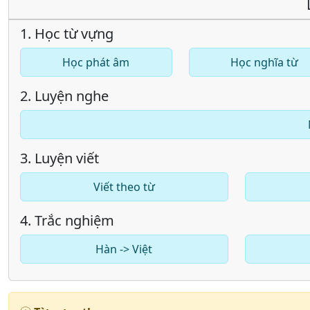
1. Học từ vựng
Học phát âm
Học nghĩa từ
2. Luyện nghe
3. Luyện viết
Viết theo từ
4. Trắc nghiệm
Hàn -> Việt