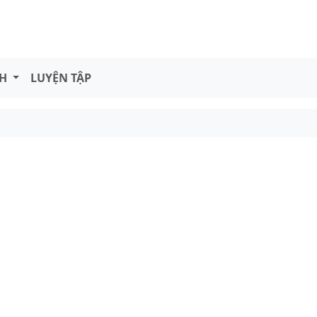
NH
LUYỆN TẬP