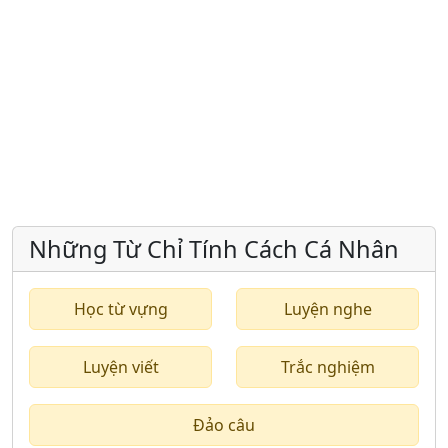
Những Từ Chỉ Tính Cách Cá Nhân
Học từ vựng
Luyện nghe
Luyện viết
Trắc nghiệm
Đảo câu