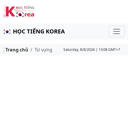
HỌC TIẾNG KOREA
Trang chủ
Từ vựng
Saturday, 8/8/2026 | 13:08 GMT+7