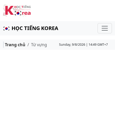
HỌC TIẾNG KOREA
Trang chủ
Từ vựng
Sunday, 9/8/2026 | 14:49 GMT+7