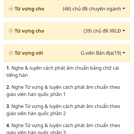
Từ vựng cho
(46) chủ đề chuyên ngành
Từ vựng cho
(39) chủ đề XKLĐ
Từ vựng với
G.viên Bản địa(19)
1
. Nghe & luyên cách phát âm chuẩn bảng chữ cái
tiếng hàn
2
. Nghe Từ vựng & luyện cách phát âm chuẩn theo
giáo viên hàn quốc phần 1
3
. Nghe Từ vựng & luyện cách phát âm chuẩn theo
giáo viên hàn quốc phần 2
4
. Nghe Từ vựng & luyện cách phát âm chuẩn theo
giáo viên hàn quốc phần 3