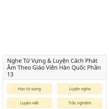
Nghe Từ Vựng & Luyện Cách Phát
Âm Theo Giáo Viên Hàn Quốc Phần
13
Học từ vựng
Luyện nghe
Luyện viết
Trắc nghiệm