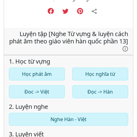
Luyện tập [Nghe Từ vựng & luyện cách
phát âm theo giáo viên hàn quốc phần 13]
1. Học từ vựng
Học phát âm
Học nghĩa từ
Đoc -> Việt
Đọc -> Hàn
2. Luyện nghe
Nghe Hàn - Việt
3. Luyện viết