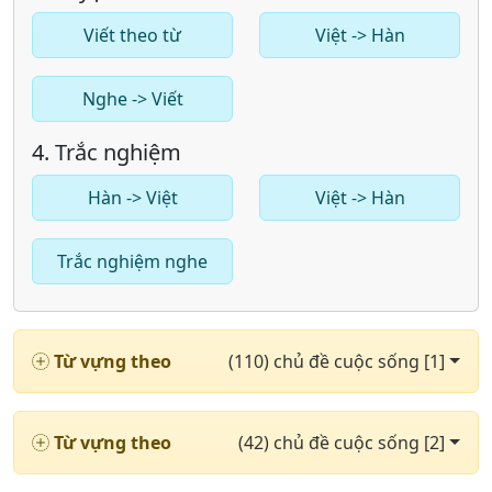
Viết theo từ
Việt -> Hàn
Nghe -> Viết
4. Trắc nghiệm
Hàn -> Việt
Việt -> Hàn
Trắc nghiệm nghe
Từ vựng theo
(110) chủ đề cuộc sống [1]
Từ vựng theo
(42) chủ đề cuộc sống [2]