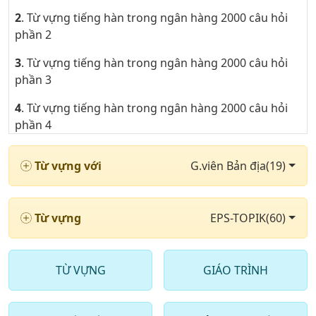
2
. Từ vựng tiếng hàn trong ngân hàng 2000 câu hỏi
phần 2
3
. Từ vựng tiếng hàn trong ngân hàng 2000 câu hỏi
phần 3
4
. Từ vựng tiếng hàn trong ngân hàng 2000 câu hỏi
phần 4
5
. Từ vựng tiếng hàn trong ngân hàng 2000 câu hỏi
Từ vựng với
G.viên Bản địa(19)
phần 5
6
. Từ vựng tiếng hàn trong ngân hàng 2000 câu hỏi
phần 6
Từ vựng
EPS-TOPIK(60)
7
. Từ vựng tiếng hàn trong ngân hàng 2000 câu hỏi
phần 7
TỪ VỰNG
GIÁO TRÌNH
8
. Từ vựng tiếng hàn trong ngân hàng 2000 câu hỏi
phần 8