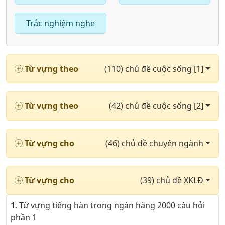
Trắc nghiệm nghe
Từ vựng theo
(110) chủ đề cuộc sống [1]
Từ vựng theo
(42) chủ đề cuộc sống [2]
Từ vựng cho
(46) chủ đề chuyên ngành
Từ vựng cho
(39) chủ đề XKLĐ
1
. Từ vựng tiếng hàn trong ngân hàng 2000 câu hỏi
phần 1