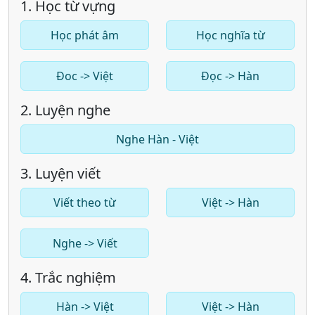
1. Học từ vựng
Học phát âm
Học nghĩa từ
Đoc -> Việt
Đọc -> Hàn
2. Luyện nghe
Nghe Hàn - Việt
3. Luyện viết
Viết theo từ
Việt -> Hàn
Nghe -> Viết
4. Trắc nghiệm
Hàn -> Việt
Việt -> Hàn