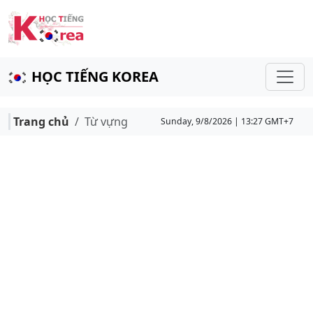
HỌC TIẾNG KOREA
Trang chủ
Từ vựng
Sunday, 9/8/2026 | 13:27 GMT+7