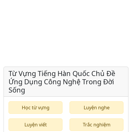
Từ Vựng Tiếng Hàn Quốc Chủ Đề
Ứng Dụng Công Nghệ Trong Đời
Sống
Học từ vựng
Luyện nghe
Luyện viết
Trắc nghiệm