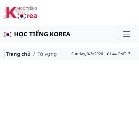
HỌC TIẾNG KOREA
Trang chủ
Từ vựng
Sunday, 9/8/2026 | 01:44 GMT+7