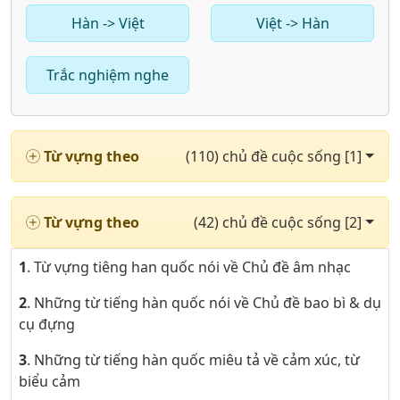
Hàn -> Việt
Việt -> Hàn
Trắc nghiệm nghe
Từ vựng theo
(110) chủ đề cuộc sống [1]
Từ vựng theo
(42) chủ đề cuộc sống [2]
1
. Từ vựng tiêng han quốc nói về Chủ đề âm nhạc
2
. Những từ tiếng hàn quốc nói về Chủ đề bao bì & dụ
cụ đựng
3
. Những từ tiếng hàn quốc miêu tả về cảm xúc, từ
biểu cảm