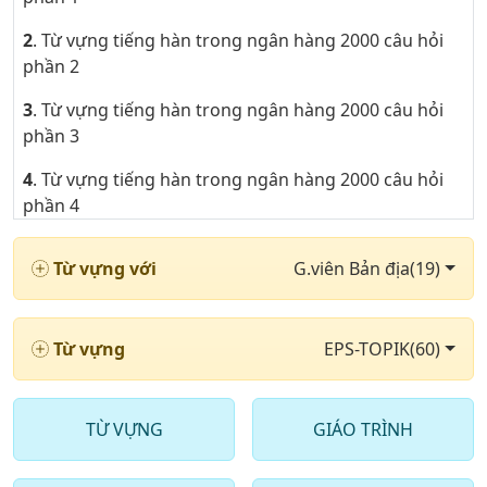
2
. Từ vựng tiếng hàn trong ngân hàng 2000 câu hỏi
phần 2
3
. Từ vựng tiếng hàn trong ngân hàng 2000 câu hỏi
phần 3
4
. Từ vựng tiếng hàn trong ngân hàng 2000 câu hỏi
phần 4
5
. Từ vựng tiếng hàn trong ngân hàng 2000 câu hỏi
Từ vựng với
G.viên Bản địa(19)
phần 5
6
. Từ vựng tiếng hàn trong ngân hàng 2000 câu hỏi
phần 6
Từ vựng
EPS-TOPIK(60)
7
. Từ vựng tiếng hàn trong ngân hàng 2000 câu hỏi
phần 7
TỪ VỰNG
GIÁO TRÌNH
8
. Từ vựng tiếng hàn trong ngân hàng 2000 câu hỏi
phần 8