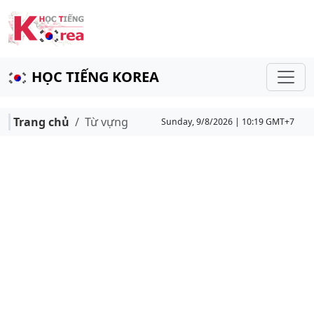
HỌC TIẾNG KOREA
Trang chủ
Từ vựng
Sunday, 9/8/2026 | 10:19 GMT+7