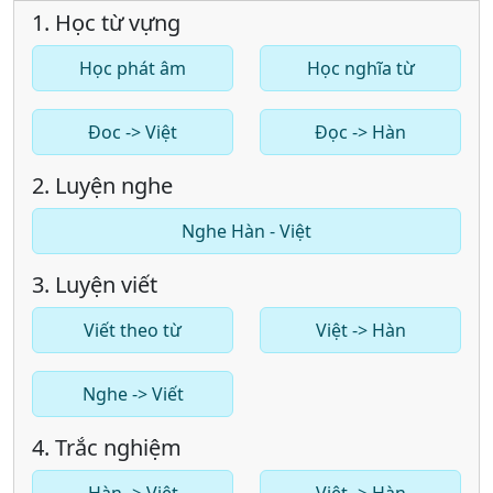
1. Học từ vựng
Học phát âm
Học nghĩa từ
Đoc -> Việt
Đọc -> Hàn
2. Luyện nghe
Nghe Hàn - Việt
3. Luyện viết
Viết theo từ
Việt -> Hàn
Nghe -> Viết
4. Trắc nghiệm