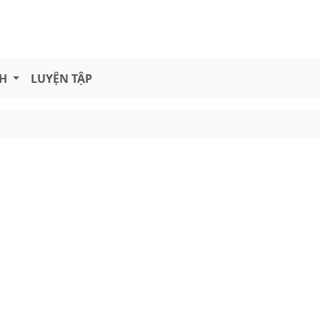
NH
LUYỆN TẬP