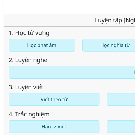
Luyện tập [Ng
1. Học từ vựng
Học phát âm
Học nghĩa từ
2. Luyện nghe
3. Luyện viết
Viết theo từ
4. Trắc nghiệm
Hàn -> Việt