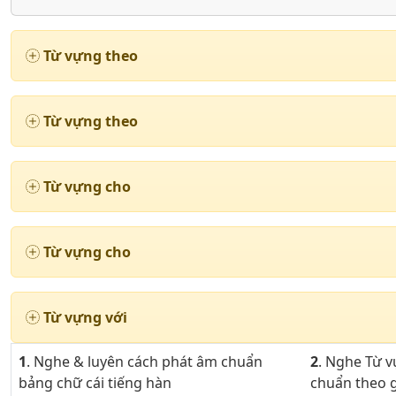
Từ vựng theo
Từ vựng theo
Từ vựng cho
Từ vựng cho
Từ vựng với
1
. Nghe & luyên cách phát âm chuẩn
2
. Nghe Từ 
bảng chữ cái tiếng hàn
chuẩn theo g