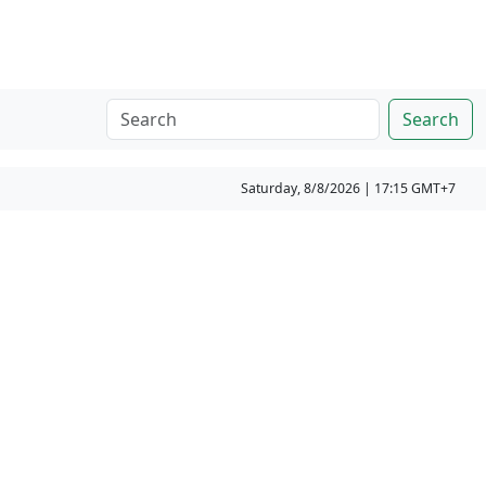
Search
Saturday, 8/8/2026 | 17:15 GMT+7