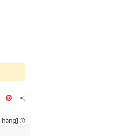
n hàng]