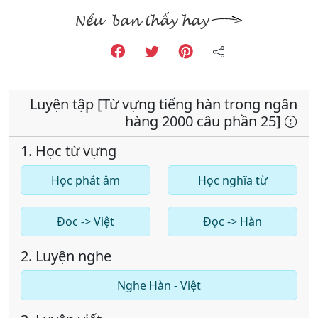
Luyện tập [Từ vựng tiếng hàn trong ngân
hàng 2000 câu phần 25]
1. Học từ vựng
Học phát âm
Học nghĩa từ
Đoc -> Việt
Đọc -> Hàn
2. Luyện nghe
Nghe Hàn - Việt