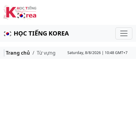
HỌC TIẾNG KOREA
Trang chủ
Từ vựng
Saturday, 8/8/2026 | 10:48 GMT+7