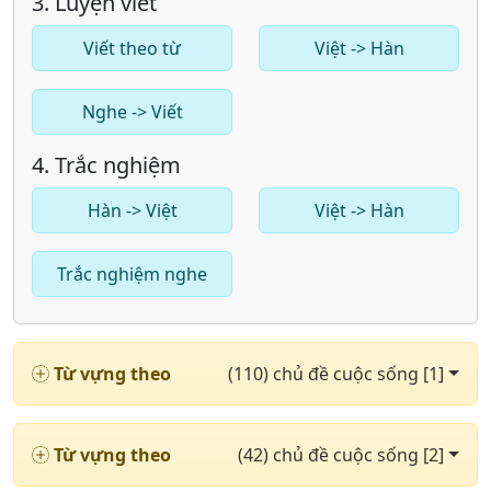
3. Luyện viết
Viết theo từ
Việt -> Hàn
Nghe -> Viết
4. Trắc nghiệm
Hàn -> Việt
Việt -> Hàn
Trắc nghiệm nghe
Từ vựng theo
(110) chủ đề cuộc sống [1]
Từ vựng theo
(42) chủ đề cuộc sống [2]