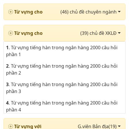
Từ vựng cho
(46) chủ đề chuyên ngành
Từ vựng cho
(39) chủ đề XKLĐ
1
. Từ vựng tiếng hàn trong ngân hàng 2000 câu hỏi
phần 1
2
. Từ vựng tiếng hàn trong ngân hàng 2000 câu hỏi
phần 2
3
. Từ vựng tiếng hàn trong ngân hàng 2000 câu hỏi
phần 3
4
. Từ vựng tiếng hàn trong ngân hàng 2000 câu hỏi
phần 4
5
. Từ vựng tiếng hàn trong ngân hàng 2000 câu hỏi
Từ vựng với
G.viên Bản địa(19)
phần 5