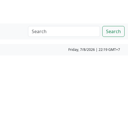
Search
Friday, 7/8/2026 | 22:19 GMT+7