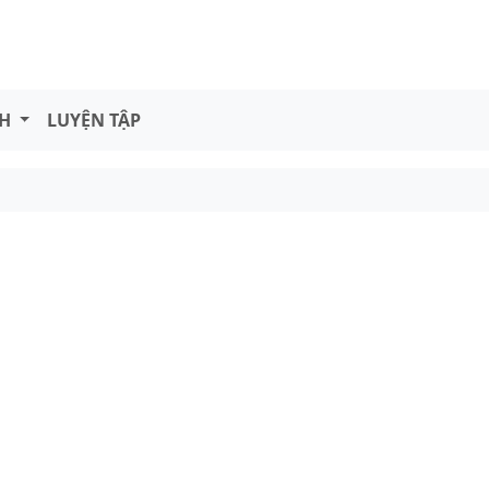
NH
LUYỆN TẬP