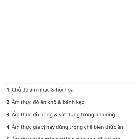
1
. Chủ đề âm nhạc & hội họa
2
. Ẩm thực đồ ăn khô & bánh kẹo
3
. Ẩm thực đồ uống & vật dụng trong ăn uống
4
. Ẩm thực gia vị hay dùng trong chế biến thức ăn