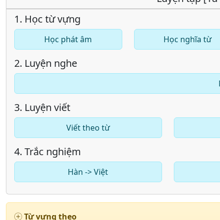
1. Học từ vựng
Học phát âm
Học nghĩa từ
2. Luyện nghe
3. Luyện viết
Viết theo từ
4. Trắc nghiệm
Hàn -> Việt
Từ vựng theo