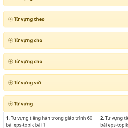
Từ vựng theo
Từ vựng cho
Từ vựng cho
Từ vựng với
Từ vựng
1
. Tư vựng tiếng hàn trong giáo trình 60
2
. Tư vựng t
bài eps-topik bài 1
bài eps-topik