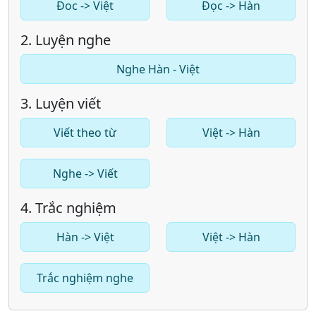
Đoc -> Việt
Đọc -> Hàn
2. Luyện nghe
Nghe Hàn - Việt
3. Luyện viết
Viết theo từ
Việt -> Hàn
Nghe -> Viết
4. Trắc nghiệm
Hàn -> Việt
Việt -> Hàn
Trắc nghiệm nghe