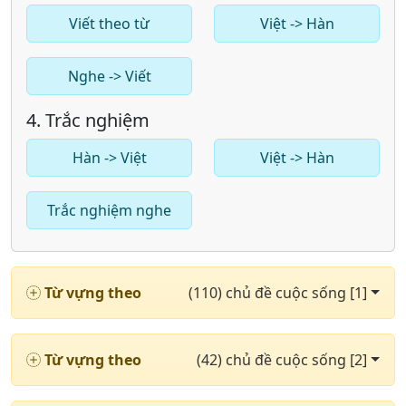
Viết theo từ
Việt -> Hàn
Nghe -> Viết
4. Trắc nghiệm
Hàn -> Việt
Việt -> Hàn
Trắc nghiệm nghe
Từ vựng theo
(110) chủ đề cuộc sống [1]
Từ vựng theo
(42) chủ đề cuộc sống [2]