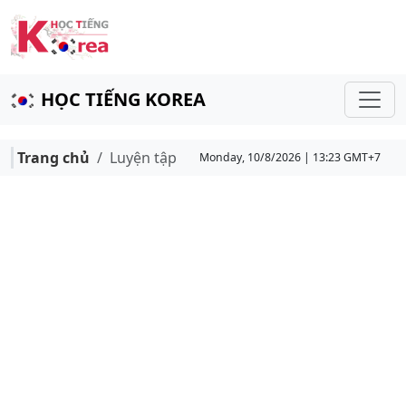
HỌC TIẾNG KOREA
Trang chủ
Luyện tập
Monday, 10/8/2026 | 13:23 GMT+7