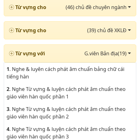
Từ vựng cho
(46) chủ đề chuyên ngành
Từ vựng cho
(39) chủ đề XKLĐ
Từ vựng với
G.viên Bản địa(19)
1
. Nghe & luyên cách phát âm chuẩn bảng chữ cái
tiếng hàn
2
. Nghe Từ vựng & luyện cách phát âm chuẩn theo
giáo viên hàn quốc phần 1
3
. Nghe Từ vựng & luyện cách phát âm chuẩn theo
giáo viên hàn quốc phần 2
4
. Nghe Từ vựng & luyện cách phát âm chuẩn theo
giáo viên hàn quốc phần 3