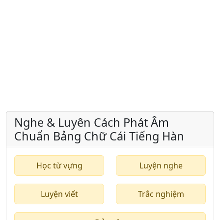
Nghe & Luyên Cách Phát Âm
Chuẩn Bảng Chữ Cái Tiếng Hàn
Học từ vựng
Luyện nghe
Luyện viết
Trắc nghiệm