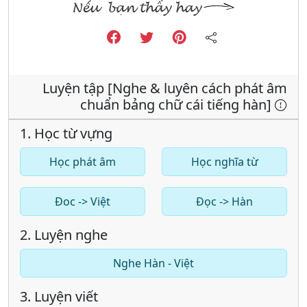
Luyện tập [Nghe & luyên cách phát âm
chuẩn bảng chữ cái tiếng hàn]
1. Học từ vựng
Học phát âm
Học nghĩa từ
Đoc -> Việt
Đọc -> Hàn
2. Luyện nghe
Nghe Hàn - Việt
3. Luyện viết